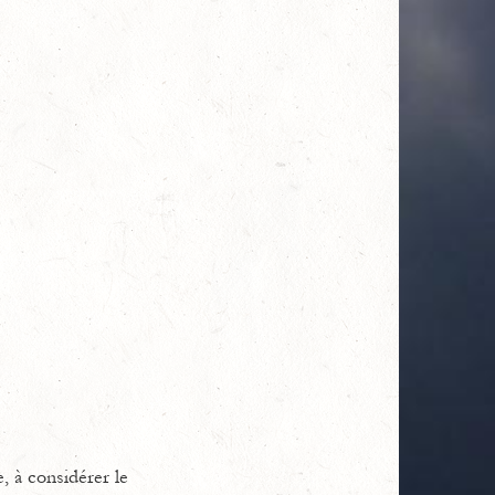
, à considérer le