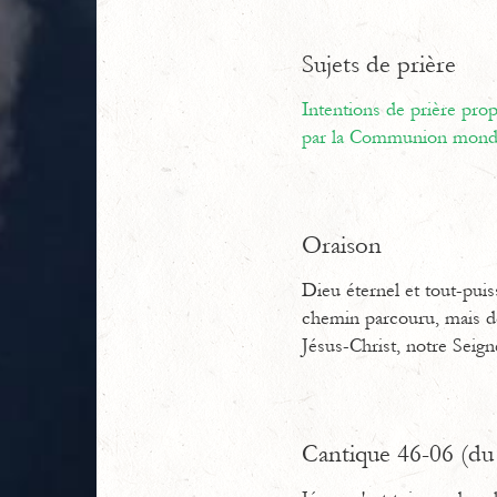
Sujets de prière
Intentions de prière pr
par la Communion mondi
Oraison
Dieu éternel et tout-puis
chemin parcouru, mais de
Jésus-Christ, notre Seign
Cantique 46-06 (du 