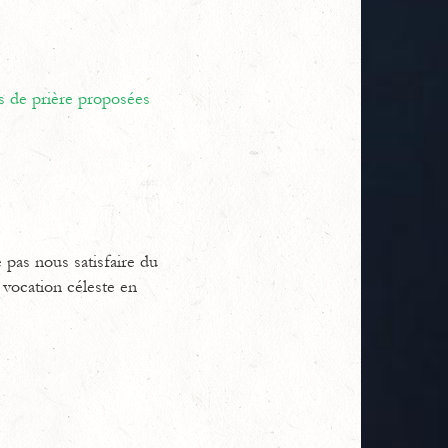
s de prière proposées
 pas nous satisfaire du
 vocation céleste en