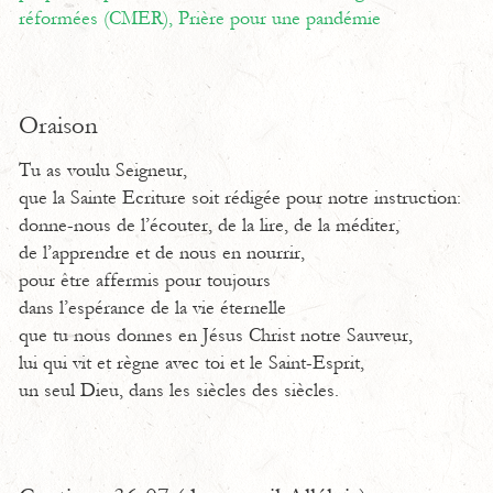
réformées (CMER),
Prière pour une pandémie
Oraison
Tu as voulu Seigneur,
que la Sainte Ecriture soit rédigée pour notre instruction:
donne-nous de l’écouter, de la lire, de la méditer,
de l’apprendre et de nous en nourrir,
pour être affermis pour toujours
dans l’espérance de la vie éternelle
que tu nous donnes en Jésus Christ notre Sauveur,
lui qui vit et règne avec toi et le Saint-Esprit,
un seul Dieu, dans les siècles des siècles.