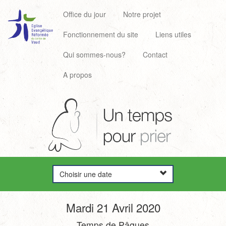
Office du jour
Notre projet
Fonctionnement du site
Liens utiles
Qui sommes-nous?
Contact
A propos
Choisir une date
Mardi 21 Avril 2020
Temps de Pâques