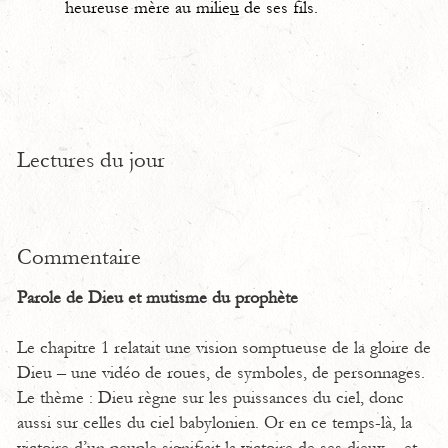
heureuse mère au milie
u
de ses fils.
Lectures du jour
Commentaire
Parole de Dieu et mutisme du prophète
Le chapitre 1 relatait une vision somptueuse de la gloire de
Dieu – une vidéo de roues, de symboles, de personnages.
Le thème : Dieu règne sur les puissances du ciel, donc
aussi sur celles du ciel babylonien. Or en ce temps-là, la