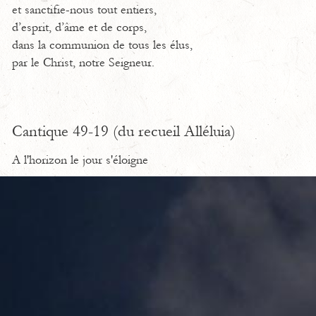
et sanctifie-nous tout entiers,
d’esprit, d’âme et de corps,
dans la communion de tous les élus,
par le Christ, notre Seigneur.
Cantique 49-19 (du recueil Alléluia)
A l'horizon le jour s'éloigne