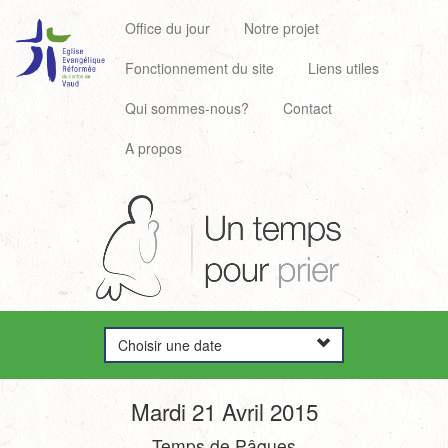
Office du jour
Notre projet
Fonctionnement du site
Liens utiles
Qui sommes-nous?
Contact
A propos
Choisir une date
Mardi 21 Avril 2015
Temps de Pâques