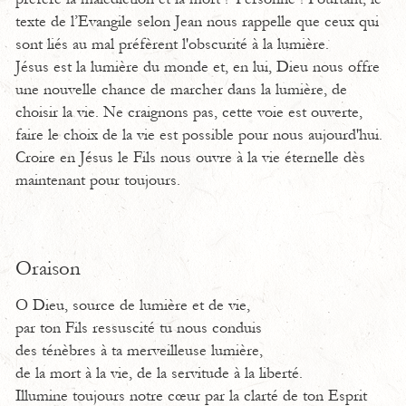
texte de l’Evangile selon Jean nous rappelle que ceux qui
sont liés au mal préfèrent l'obscurité à la lumière.
Jésus est la lumière du monde et, en lui, Dieu nous offre
une nouvelle chance de marcher dans la lumière, de
choisir la vie. Ne craignons pas, cette voie est ouverte,
faire le choix de la vie est possible pour nous aujourd'hui.
Croire en Jésus le Fils nous ouvre à la vie éternelle dès
maintenant pour toujours.
Oraison
O Dieu, source de lumière et de vie,
par ton Fils ressuscité tu nous conduis
des ténèbres à ta merveilleuse lumière,
de la mort à la vie, de la servitude à la liberté.
Illumine toujours notre cœur par la clarté de ton Esprit