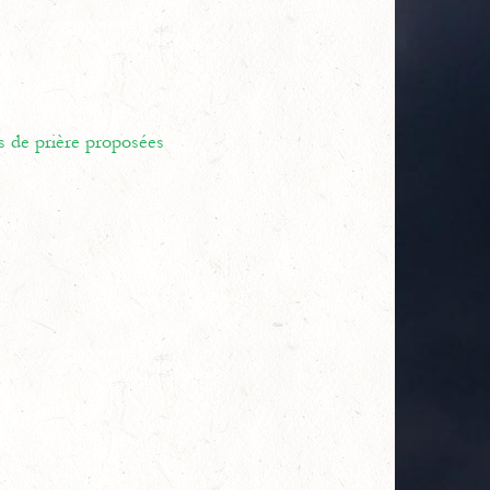
s de prière proposées