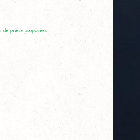
s de prière proposées