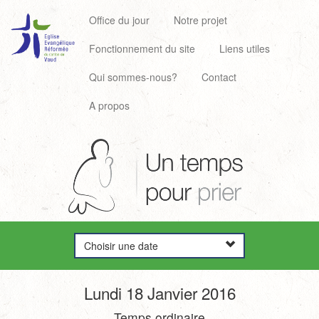
Office du jour
Notre projet
Fonctionnement du site
Liens utiles
Qui sommes-nous?
Contact
A propos
Choisir une date
Lundi 18 Janvier 2016
Temps ordinaire