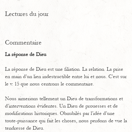
Lectures du jour
Commentaire
La réponse de Dieu
La réponse de Dieu est une filiation. La relation. La prise
en main d’un lien indestructible entre lui et nous. C’est sur
le v. 15 que nous centrons le commentaire.
Nous aimerions tellement un Dieu de transformations et
d’interventions évidentes. Un Dieu de prouesses et de
modifications historiques. Obnubilés par l’idée d’une
toute-puissance qui fait les choses, nous perdons de vue la
tendresse de Dieu.