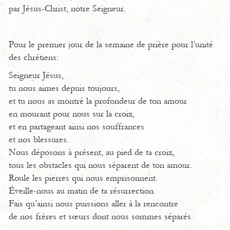
par Jésus-Christ, notre Seigneur.
Pour le premier jour de la semaine de prière pour l’unité
des chrétiens:
Seigneur Jésus,
tu nous aimes depuis toujours,
et tu nous as montré la profondeur de ton amour
en mourant pour nous sur la croix,
et en partageant ainsi nos souffrances
et nos blessures.
Nous déposons à présent, au pied de ta croix,
tous les obstacles qui nous séparent de ton amour.
Roule les pierres qui nous emprisonnent.
Éveille-nous au matin de ta résurrection.
Fais qu’ainsi nous puissions aller à la rencontre
de nos frères et sœurs dont nous sommes séparés.