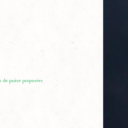
s de prière proposées