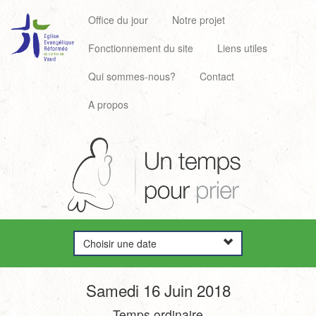
Office du jour
Notre projet
Fonctionnement du site
Liens utiles
Qui sommes-nous?
Contact
A propos
Choisir une date
Samedi 16 Juin 2018
Temps ordinaire