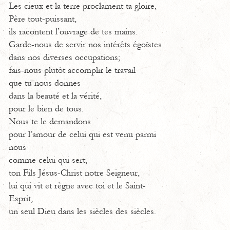
Les cieux et la terre proclament ta gloire,
Père tout-puissant,
ils racontent l’ouvrage de tes mains.
Garde-nous de servir nos intérêts égoïstes
dans nos diverses occupations;
fais-nous plutôt accomplir le travail
que tu nous donnes
dans la beauté et la vérité,
pour le bien de tous.
Nous te le demandons
pour l’amour de celui qui est venu parmi
nous
comme celui qui sert,
ton Fils Jésus-Christ notre Seigneur,
lui qui vit et règne avec toi et le Saint-
Esprit,
un seul Dieu dans les siècles des siècles.