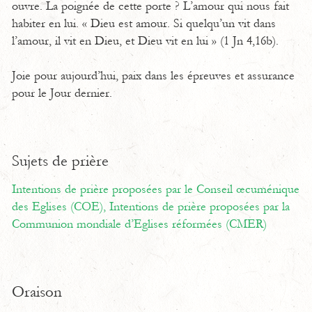
ouvre. La poignée de cette porte ? L’amour qui nous fait
habiter en lui. « Dieu est amour. Si quelqu’un vit dans
l’amour, il vit en Dieu, et Dieu vit en lui » (1 Jn 4,16b).
Joie pour aujourd’hui, paix dans les épreuves et assurance
pour le Jour dernier.
Sujets de prière
Intentions de prière proposées par le Conseil œcuménique
des Eglises (COE),
Intentions de prière proposées par la
Communion mondiale d’Eglises réformées (CMER)
Oraison