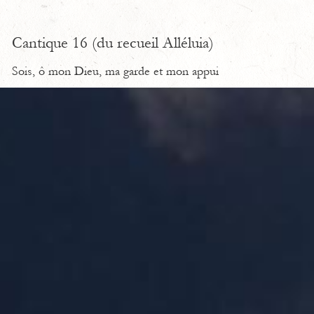
Cantique 16 (du recueil Alléluia)
Sois, ô mon Dieu, ma garde et mon appui