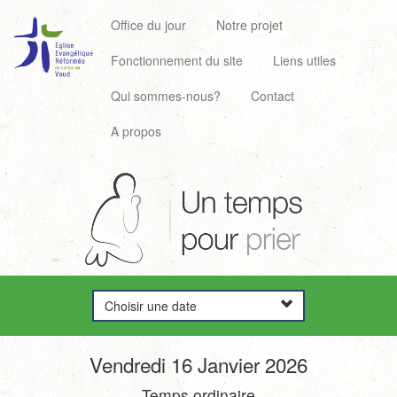
Office du jour
Notre projet
Fonctionnement du site
Liens utiles
Qui sommes-nous?
Contact
A propos
Choisir une date
Vendredi 16 Janvier 2026
Temps ordinaire