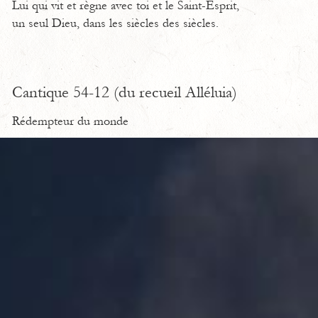
Lui qui vit et règne avec toi et le Saint-Esprit,
un seul Dieu, dans les siècles des siècles.
Cantique 54-12 (du recueil Alléluia)
Rédempteur du monde