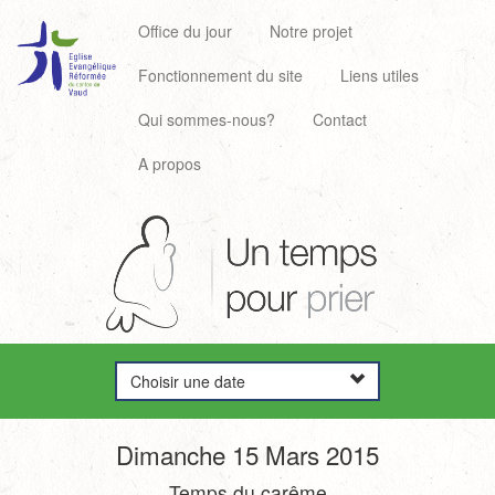
Office du jour
Notre projet
Fonctionnement du site
Liens utiles
Qui sommes-nous?
Contact
A propos
Choisir une date
Dimanche 15 Mars 2015
Temps du carême