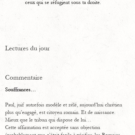
ceux qui se réfug
i
ent sous ta droite.
Lectures du jour
Commentaire
Souffrances…
Paul, juif autrefois modèle et zélé, aujourd’hui chrétien
plus qu’engagé, est citoyen romain. Et de naissance.
Mieux que le tribun qui dispose de lui…
Cette affirmation est acceptée sans objection