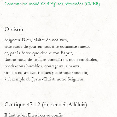
Communion mondiale d’Eglises réformées (CMER)
Oraison
Seigneur Dieu, Maître de nos vies,
aide-nous de jour en jour à te connaître mieux
et, par la force que donne ton Esprit,
donne-nous de te faire connaître à nos semblables;
rends-nous humbles, courageux, aimants,
prêts à courir des risques par amour pour toi,
à l’exemple de Jésus-Christ, notre Seigneur.
Cantique 47-12 (du recueil Alléluia)
Il faut qu'en Dieu l'on se confie