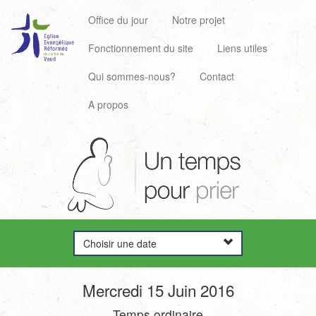
Office du jour
Notre projet
Fonctionnement du site
Liens utiles
Qui sommes-nous?
Contact
A propos
Choisir une date
Mercredi 15 Juin 2016
Temps ordinaire