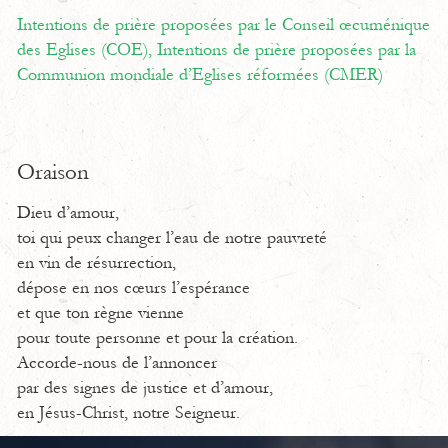
Intentions de prière proposées par le Conseil œcuménique
des Eglises (COE),
Intentions de prière proposées par la
Communion mondiale d’Eglises réformées (CMER)
Oraison
Dieu d’amour,
toi qui peux changer l’eau de notre pauvreté
en vin de résurrection,
dépose en nos cœurs l’espérance
et que ton règne vienne
pour toute personne et pour la création.
Accorde-nous de l’annoncer
par des signes de justice et d’amour,
en Jésus-Christ, notre Seigneur.