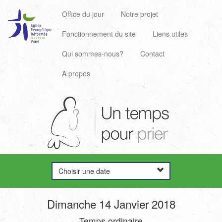
Office du jour
Notre projet
Fonctionnement du site
Liens utiles
Qui sommes-nous?
Contact
A propos
Choisir une date
Dimanche 14 Janvier 2018
Temps ordinaire