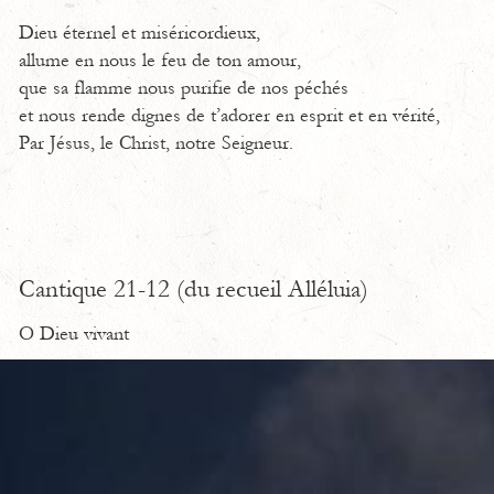
Dieu éternel et miséricordieux,
allume en nous le feu de ton amour,
que sa flamme nous purifie de nos péchés
et nous rende dignes de t’adorer en esprit et en vérité,
Par Jésus, le Christ, notre Seigneur.
Cantique 21-12 (du recueil Alléluia)
O Dieu vivant