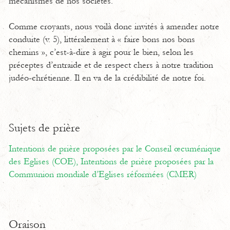
mécanismes de nos sociétés.
Comme croyants, nous voilà donc invités à amender notre
conduite (v. 5), littéralement à « faire bons nos bons
chemins », c’est-à-dire à agir pour le bien, selon les
préceptes d’entraide et de respect chers à notre tradition
judéo-chrétienne. Il en va de la crédibilité de notre foi.
Sujets de prière
Intentions de prière proposées par le Conseil œcuménique
des Eglises (COE),
Intentions de prière proposées par la
Communion mondiale d’Eglises réformées (CMER)
Oraison