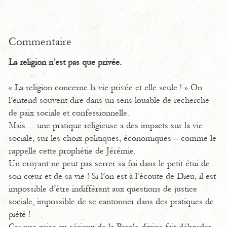
Commentaire
La religion n’est pas que privée.
« La religion concerne la vie privée et elle seule ! » On
l’entend souvent dire dans un sens louable de recherche
de paix sociale et confessionnelle.
Mais… une pratique religieuse a des impacts sur la vie
sociale, sur les choix politiques, économiques – comme le
rappelle cette prophétie de Jérémie.
Un croyant ne peut pas serrer sa foi dans le petit étui de
son cœur et de sa vie ! Si l’on est à l’écoute de Dieu, il est
impossible d’être indifférent aux questions de justice
sociale, impossible de se cantonner dans des pratiques de
piété !