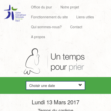
Office du jour
Notre projet
Fonctionnement du site
Liens utiles
Qui sommes-nous?
Contact
A propos
Choisir une date
Lundi 13 Mars 2017
Temps du carême