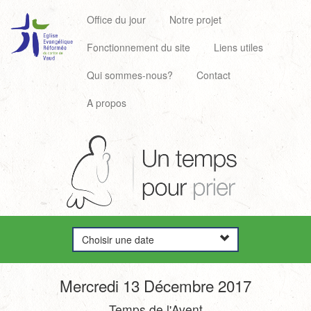
Office du jour
Notre projet
Fonctionnement du site
Liens utiles
Qui sommes-nous?
Contact
A propos
Choisir une date
Mercredi 13 Décembre 2017
Temps de l'Avent