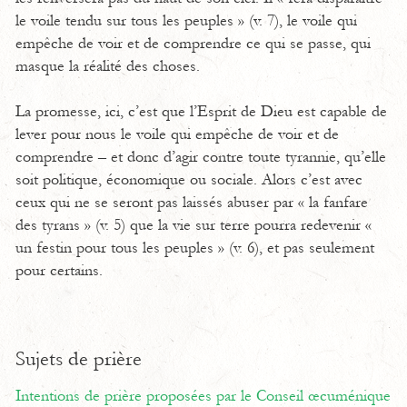
le voile tendu sur tous les peuples » (v. 7), le voile qui
empêche de voir et de comprendre ce qui se passe, qui
masque la réalité des choses.
La promesse, ici, c’est que l’Esprit de Dieu est capable de
lever pour nous le voile qui empêche de voir et de
comprendre – et donc d’agir contre toute tyrannie, qu’elle
soit politique, économique ou sociale. Alors c’est avec
ceux qui ne se seront pas laissés abuser par « la fanfare
des tyrans » (v. 5) que la vie sur terre pourra redevenir «
un festin pour tous les peuples » (v. 6), et pas seulement
pour certains.
Sujets de prière
Intentions de prière proposées par le Conseil œcuménique