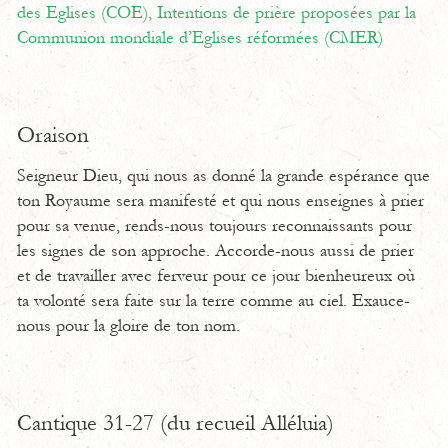
des Eglises (COE),
Intentions de prière proposées par la
Communion mondiale d’Eglises réformées (CMER)
Oraison
Seigneur Dieu, qui nous as donné la grande espérance que
ton Royaume sera manifesté et qui nous enseignes à prier
pour sa venue, rends-nous toujours reconnaissants pour
les signes de son approche. Accorde-nous aussi de prier
et de travailler avec ferveur pour ce jour bienheureux où
ta volonté sera faite sur la terre comme au ciel. Exauce-
nous pour la gloire de ton nom.
Cantique 31-27 (du recueil Alléluia)