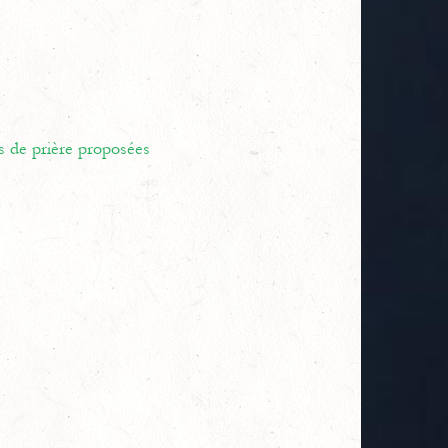
s de prière proposées