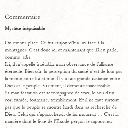
Commentaire
Mystère inépuisable
On est sur place. Ce fut «aujourd’hui, ici face à la
montagne». C’est donc ici et maintenant que Dieu parle,
comme jadis.
Ici, il m’appelle à rétablir mon observance de l’alliance
éternelle. Bien sûr, la perception du sacré n’est de loin pas
la même entre lui et moi. Il y a une grande distance entre
Dieu et le peuple. Vraiment, il demeure inaccessible.
Sa manifestation est accompagnée de voix, le son d’un
cor, fumée, fournaise, tremblement. Et il ne faut surtout
pas que le peuple se montre hardi dans sa recherche de
Dieu. Celui qui s’approcherait de lui mourrait … C’est la
manière dont le livre de l’Exode perçoit le rapport au