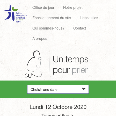
Office du jour
Notre projet
Fonctionnement du site
Liens utiles
Qui sommes-nous?
Contact
A propos
Choisir une date
Lundi 12 Octobre 2020
Temps ordinaire