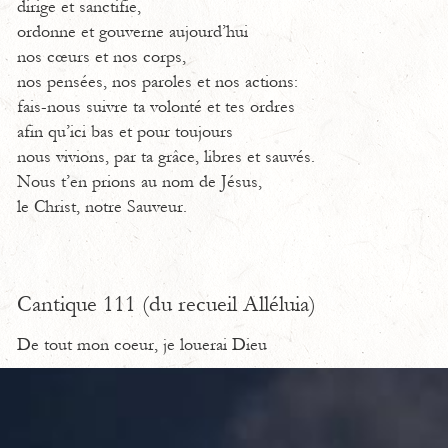
dirige et sanctifie,
ordonne et gouverne aujourd’hui
nos cœurs et nos corps,
nos pensées, nos paroles et nos actions:
fais-nous suivre ta volonté et tes ordres
afin qu’ici bas et pour toujours
nous vivions, par ta grâce, libres et sauvés.
Nous t’en prions au nom de Jésus,
le Christ, notre Sauveur.
Cantique 111 (du recueil Alléluia)
De tout mon coeur, je louerai Dieu