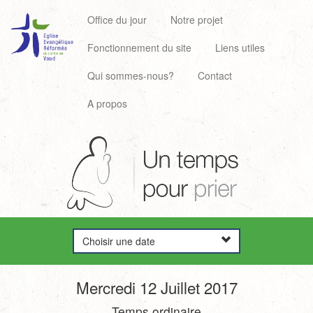
Office du jour
Notre projet
Fonctionnement du site
Liens utiles
Qui sommes-nous?
Contact
A propos
Choisir une date
Mercredi 12 Juillet 2017
Temps ordinaire