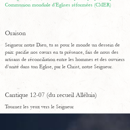
Communion mondiale d’Eglises réformées (CMER)
Oraison
Seigneur notre Dieu, tu as pour le monde un dessein de
paix: pacifie nos cœurs en ta présence, fais de nous des
artisans de réconciliation entre les hommes et des ouvriers
d’unité dans ton Eglise, par le Christ, notre Seigneur.
Cantique 12-07 (du recueil Alléluia)
Tournez les yeux vers le Seigneur