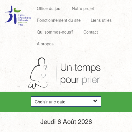
Office du jour
Notre projet
Fonctionnement du site
Liens utiles
Qui sommes-nous?
Contact
A propos
Choisir une date
Jeudi 6 Août 2026