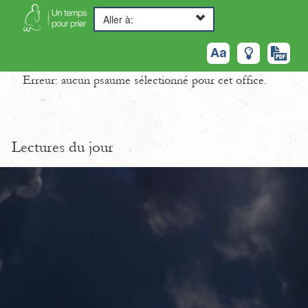
Aller à:
Erreur: aucun psaume sélectionné pour cet office.
Lectures du jour