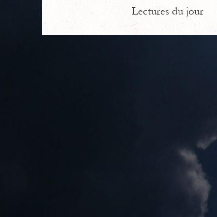
Lectures du jour