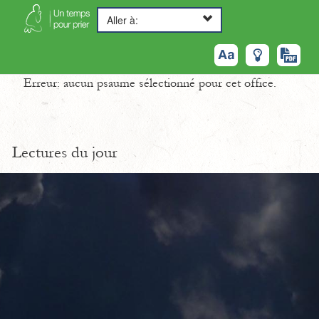
Aller à:
Erreur: aucun psaume sélectionné pour cet office.
Lectures du jour