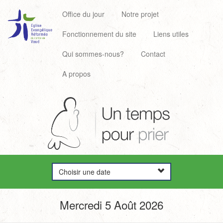
Office du jour
Notre projet
Fonctionnement du site
Liens utiles
Qui sommes-nous?
Contact
A propos
Choisir une date
Mercredi 5 Août 2026