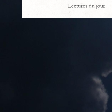
Lectures du jour