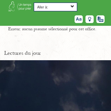
Aller à:
Erreur: aucun psaume sélectionné pour cet office.
Lectures du jour