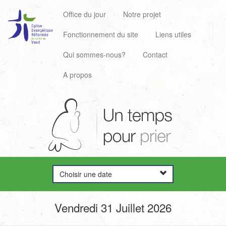
Office du jour
Notre projet
Fonctionnement du site
Liens utiles
Qui sommes-nous?
Contact
A propos
Choisir une date
Vendredi 31 Juillet 2026