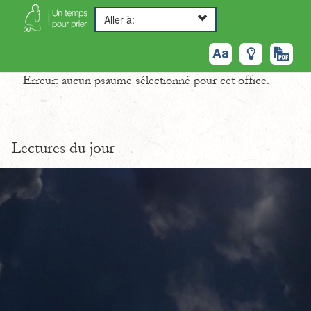
Aller à:
Erreur: aucun psaume sélectionné pour cet office.
Lectures du jour