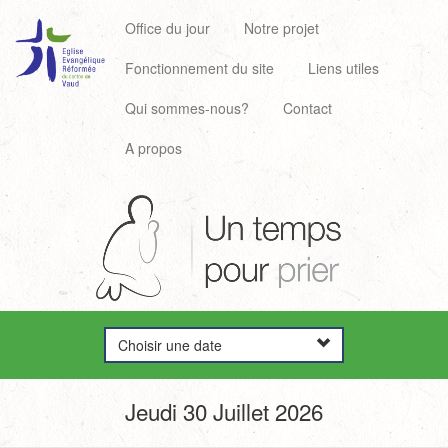
Office du jour
Notre projet
Fonctionnement du site
Liens utiles
Qui sommes-nous?
Contact
A propos
Choisir une date
Jeudi 30 Juillet 2026