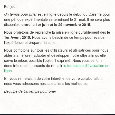
Bonjour,
Un temps pour prier
est en ligne depuis le début du Carême pour
une période expérimentale se terminant le 31 mai. Il ne sera plus
disponible
entre le 1er juin et le 29 novembre 2015
.
Nous projetons de reprendre la mise en ligne durablement dès
le
1er Avent 2015.
Nous avons besoin de ce temps pour évaluer
l’expérience et préparer la suite.
Nous comptons sur tous les utilisateurs et utilisatrices pour nous
aider à améliorer, adapter et développer notre offre afin qu’elle
serve le mieux possible l’objectif exprimé. Nous vous serions
donc très reconnaissants de remplir
le formulaire d’évaluation en
ligne
.
En vous remerciant de votre intérêt et de votre collaboration,
nous vous adressons nos salutations les meilleures.
L’équipe de Un temps pour prier