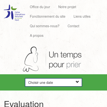
Office du jour
Notre projet
Fonctionnement du site
Liens utiles
Qui sommes-nous?
Contact
A propos
Choisir une date
Evaluation