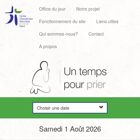
Office du jour
Notre projet
Fonctionnement du site
Liens utiles
Qui sommes-nous?
Contact
A propos
Choisir une date
Samedi 1 Août 2026