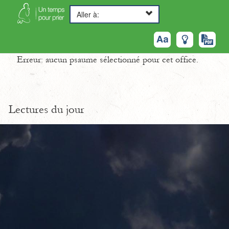
Aller à:
Erreur: aucun psaume sélectionné pour cet office.
Lectures du jour