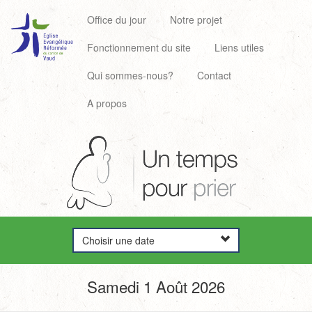
Office du jour
Notre projet
Fonctionnement du site
Liens utiles
Qui sommes-nous?
Contact
A propos
Choisir une date
Samedi 1 Août 2026