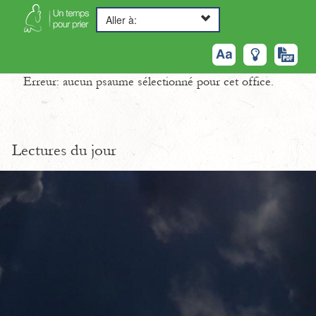
Aller à:
Erreur: aucun psaume sélectionné pour cet office.
Lectures du jour