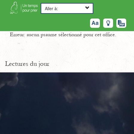
Aller à:
Erreur: aucun psaume sélectionné pour cet office.
Lectures du jour