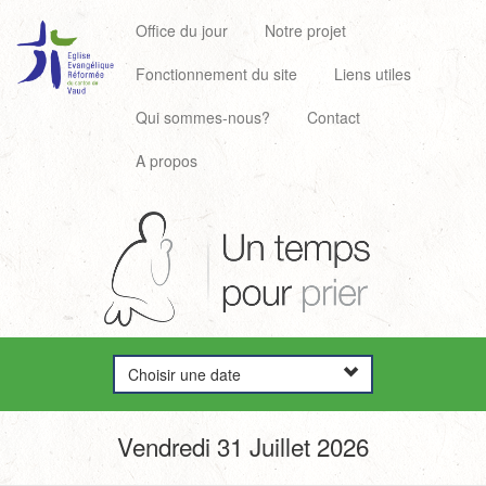
Office du jour
Notre projet
Fonctionnement du site
Liens utiles
Qui sommes-nous?
Contact
A propos
Choisir une date
Vendredi 31 Juillet 2026