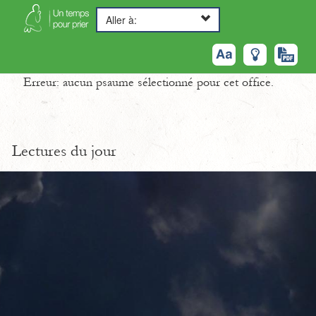
Aller à:
Erreur: aucun psaume sélectionné pour cet office.
Lectures du jour