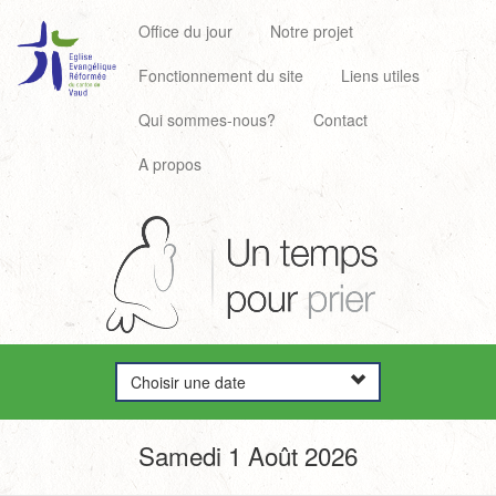
Office du jour
Notre projet
Fonctionnement du site
Liens utiles
Qui sommes-nous?
Contact
A propos
Choisir une date
Samedi 1 Août 2026