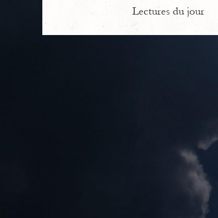
Lectures du jour