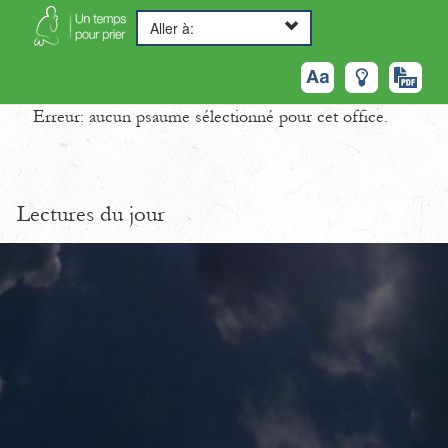
Aller à:
Erreur: aucun psaume sélectionné pour cet office.
Lectures du jour