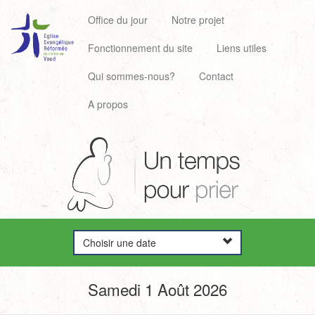
Office du jour
Notre projet
Fonctionnement du site
Liens utiles
Qui sommes-nous?
Contact
A propos
Choisir une date
Samedi 1 Août 2026