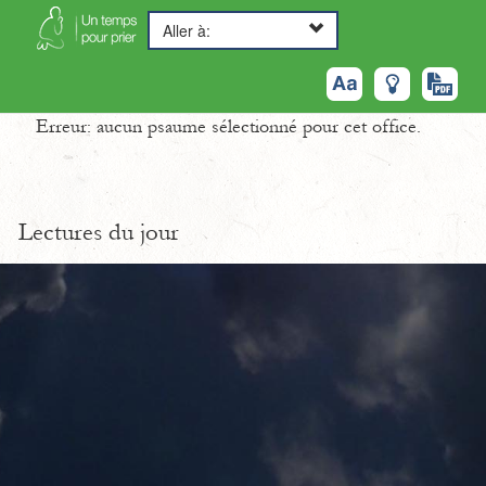
Aller à:
Erreur: aucun psaume sélectionné pour cet office.
Lectures du jour