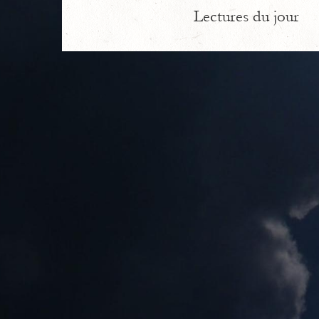
Lectures du jour