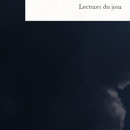
Lectures du jour