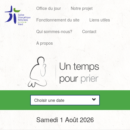
Office du jour
Notre projet
Fonctionnement du site
Liens utiles
Qui sommes-nous?
Contact
A propos
Choisir une date
Samedi 1 Août 2026