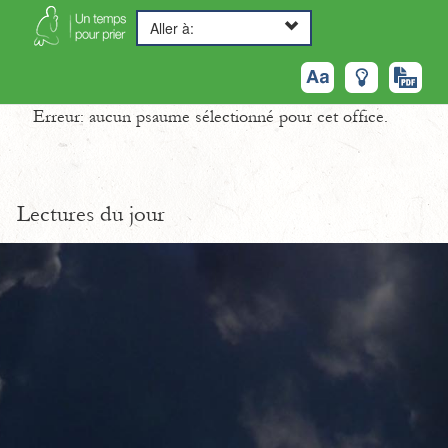
Aller à:
Erreur: aucun psaume sélectionné pour cet office.
Lectures du jour