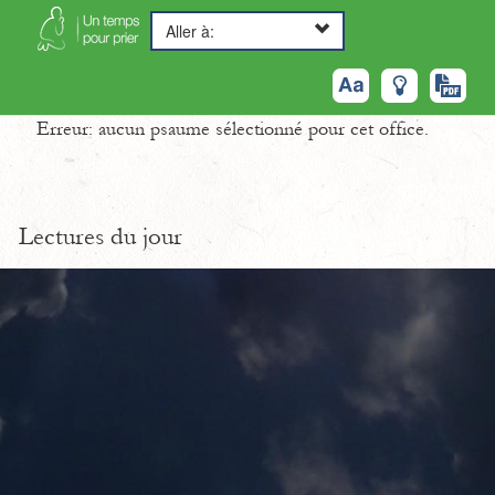
Aller à:
Erreur: aucun psaume sélectionné pour cet office.
Lectures du jour