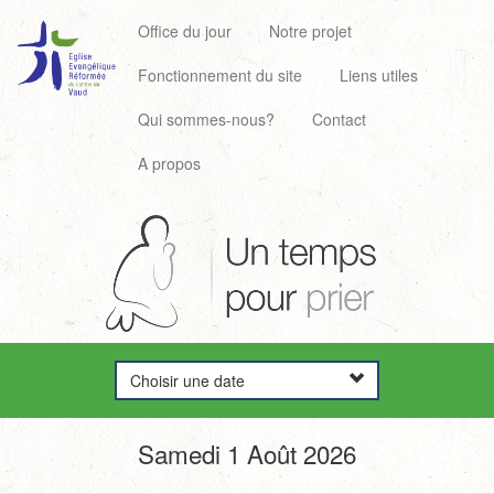
Office du jour
Notre projet
Fonctionnement du site
Liens utiles
Qui sommes-nous?
Contact
A propos
Choisir une date
Samedi 1 Août 2026