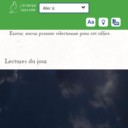
Aller à:
Erreur: aucun psaume sélectionné pour cet office.
Lectures du jour