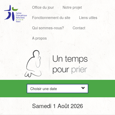
Office du jour
Notre projet
Fonctionnement du site
Liens utiles
Qui sommes-nous?
Contact
A propos
Choisir une date
Samedi 1 Août 2026