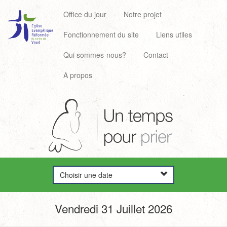
Office du jour
Notre projet
Fonctionnement du site
Liens utiles
Qui sommes-nous?
Contact
A propos
Choisir une date
Vendredi 31 Juillet 2026