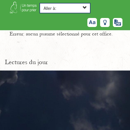
Aller à:
Erreur: aucun psaume sélectionné pour cet office.
Lectures du jour