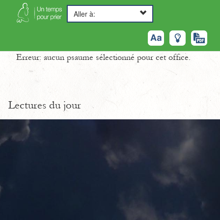
Aller à:
Erreur: aucun psaume sélectionné pour cet office.
Lectures du jour