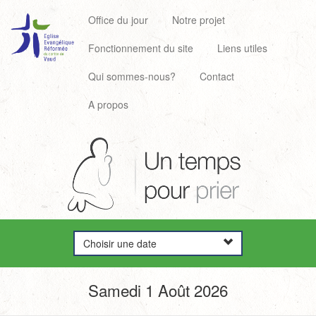
Office du jour
Notre projet
Fonctionnement du site
Liens utiles
Qui sommes-nous?
Contact
A propos
Choisir une date
Samedi 1 Août 2026