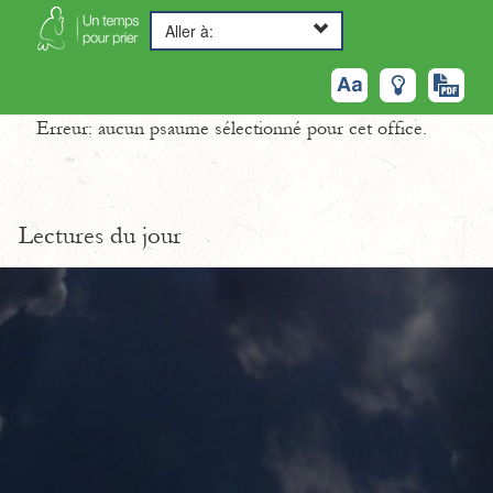
Aller à:
Erreur: aucun psaume sélectionné pour cet office.
Lectures du jour