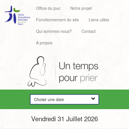
Office du jour
Notre projet
Fonctionnement du site
Liens utiles
Qui sommes-nous?
Contact
A propos
Choisir une date
Vendredi 31 Juillet 2026