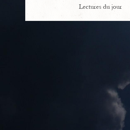
Lectures du jour