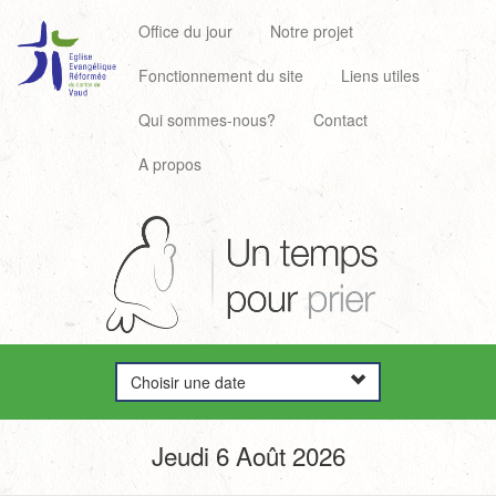
Office du jour
Notre projet
Fonctionnement du site
Liens utiles
Qui sommes-nous?
Contact
A propos
Choisir une date
Jeudi 6 Août 2026