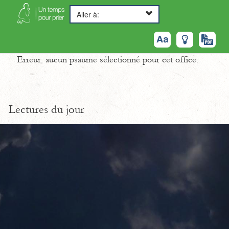
Aller à:
Erreur: aucun psaume sélectionné pour cet office.
Lectures du jour