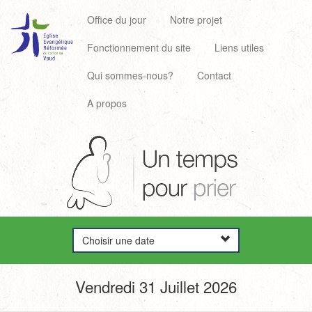
Office du jour
Notre projet
Fonctionnement du site
Liens utiles
Qui sommes-nous?
Contact
A propos
Choisir une date
Vendredi 31 Juillet 2026