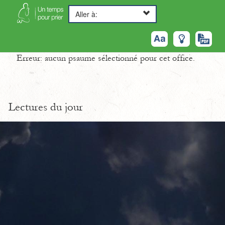
Aller à:
Erreur: aucun psaume sélectionné pour cet office.
Lectures du jour