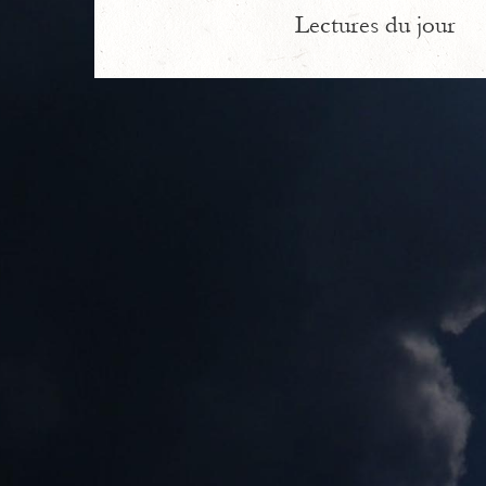
Lectures du jour