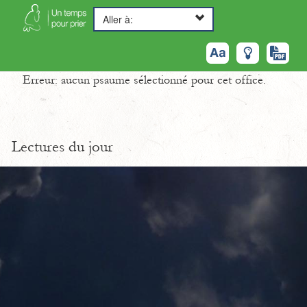
Aller à:
Erreur: aucun psaume sélectionné pour cet office.
Lectures du jour