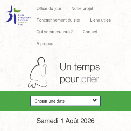
Office du jour
Notre projet
Fonctionnement du site
Liens utiles
Qui sommes-nous?
Contact
A propos
Choisir une date
Samedi 1 Août 2026