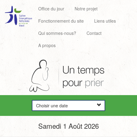
Office du jour
Notre projet
Fonctionnement du site
Liens utiles
Qui sommes-nous?
Contact
A propos
Choisir une date
Samedi 1 Août 2026