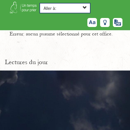
Aller à:
Erreur: aucun psaume sélectionné pour cet office.
Lectures du jour