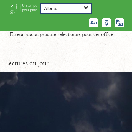
Aller à:
Erreur: aucun psaume sélectionné pour cet office.
Lectures du jour