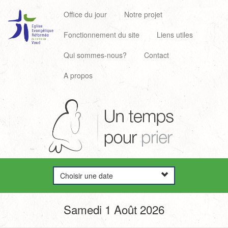
Office du jour
Notre projet
Fonctionnement du site
Liens utiles
Qui sommes-nous?
Contact
A propos
Choisir une date
Samedi 1 Août 2026