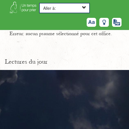
Aller à:
Erreur: aucun psaume sélectionné pour cet office.
Lectures du jour