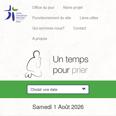
Office du jour
Notre projet
Fonctionnement du site
Liens utiles
Qui sommes-nous?
Contact
A propos
Choisir une date
Samedi 1 Août 2026