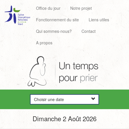
Office du jour
Notre projet
Fonctionnement du site
Liens utiles
Qui sommes-nous?
Contact
A propos
Choisir une date
Dimanche 2 Août 2026