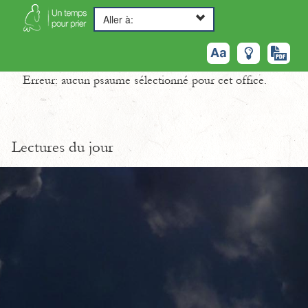
Aller à:
Erreur: aucun psaume sélectionné pour cet office.
Lectures du jour