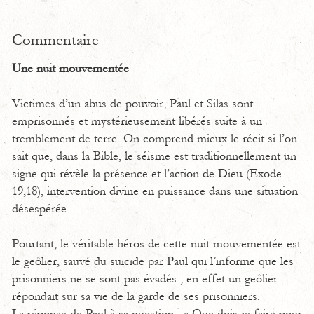
Commentaire
Une nuit mouvementée
Victimes d’un abus de pouvoir, Paul et Silas sont
emprisonnés et mystérieusement libérés suite à un
tremblement de terre. On comprend mieux le récit si l’on
sait que, dans la Bible, le séisme est traditionnellement un
signe qui révèle la présence et l’action de Dieu (Exode
19,18), intervention divine en puissance dans une situation
désespérée.
Pourtant, le véritable héros de cette nuit mouvementée est
le geôlier, sauvé du suicide par Paul qui l’informe que les
prisonniers ne se sont pas évadés ; en effet un geôlier
répondait sur sa vie de la garde de ses prisonniers.