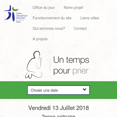
Office du jour
Notre projet
Fonctionnement du site
Liens utiles
Qui sommes-nous?
Contact
A propos
Choisir une date
Vendredi 13 Juillet 2018
Temps ordinaire