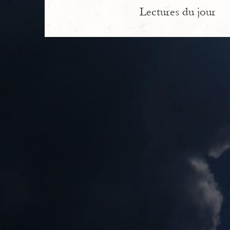
Lectures du jour